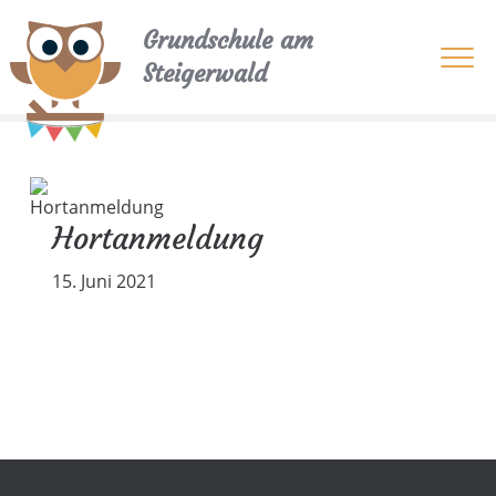
Grundschule am
Steigerwald
Hortanmeldung
15. Juni 2021