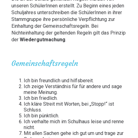
unseren SchülerInnen erstellt. Zu Beginn eines jeden
Schuljahres unterschreiben die SchülerInnen in ihrer
Stammgruppe ihre persönliche Verpflichtung zur
Einhaltung der Gemeinschaftsregeln. Bei
Nichteinhaltung der geltenden Regeln gilt das Prinzip
der
Wiedergutmachung
.
Gemeinschaftsregeln
Ich bin freundlich und hilfsbereit.
Ich zeige Verständnis für für andere und sage
meine Meinung.
Ich bin friedlich.
Ich kläre Streit mit Worten, bei „Stopp!“ ist
Schluss.
Ich bin pünktlich.
Ich verhalte mich im Schulhaus leise und renne
nicht.
Mit allen Sachen gehe ich gut um und trage zur