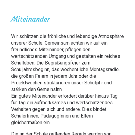
Miteinander
Wir schätzen die fröhliche und lebendige Atmosphäre
unserer Schule. Gemeinsam achten wir auf ein
freundliches Miteinander, pflegen den
wertschätzenden Umgang und gestalten ein reiches
Schulleben. Die Begrüßungsfeier zum
Schuljahresbeginn, das wöchentliche Montagsradio,
die großen Feiern in jedem Jahr oder die
Projektwochen strukturieren unser Schuljahr und
stärken den Gemeinsinn.
Ein gutes Miteinander erfordert darüber hinaus Tag
für Tag ein aufmerksames und wertschätzendes
Verhalten gegen sich und andere. Dies bindet
SchülerInnen, PädagogInnen und Eltern
gleichermaßen ein.
Die an der Schule geltenden Regeln wurden von