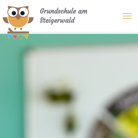
Grundschule am
Steigerwald