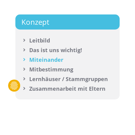
Konzept
Leitbild
Das ist uns wichtig!
Miteinander
Mitbestimmung
Lernhäuser / Stammgruppen
Zusammenarbeit mit Eltern