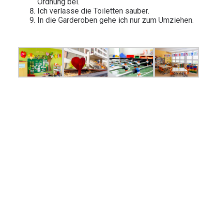
Ordnung bei.
Ich verlasse die Toiletten sauber.
In die Garderoben gehe ich nur zum Umziehen.