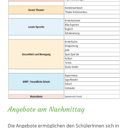
Angebote am Nachmittag
Die Angebote ermöglichen den SchülerInnen sich in