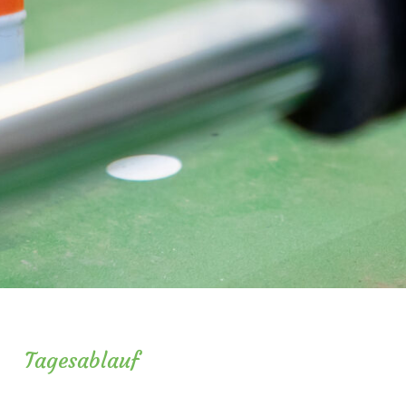
Tagesablauf