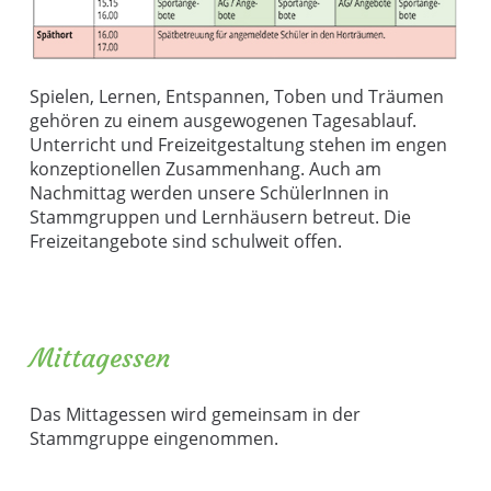
Spielen, Lernen, Entspannen, Toben und Träumen
gehören zu einem ausgewogenen Tagesablauf.
Unterricht und Freizeitgestaltung stehen im engen
konzeptionellen Zusammenhang. Auch am
Nachmittag werden unsere SchülerInnen in
Stammgruppen und Lernhäusern betreut. Die
Freizeitangebote sind schulweit offen.
Mittagessen
Das Mittagessen wird gemeinsam in der
Stammgruppe eingenommen.