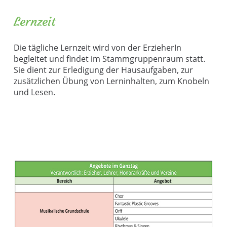
Lernzeit
Die tägliche Lernzeit wird von der ErzieherIn
begleitet und findet im Stammgruppenraum statt.
Sie dient zur Erledigung der Hausaufgaben, zur
zusätzlichen Übung von Lerninhalten, zum Knobeln
und Lesen.