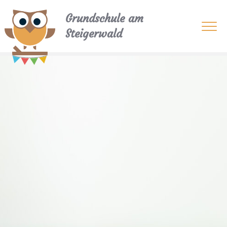
Grundschule am
Steigerwald