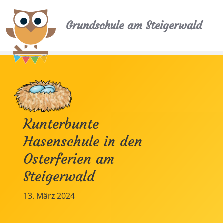
Grundschule am Steigerwald
Kunterbunte
Hasenschule in den
Osterferien am
Steigerwald
13. März 2024