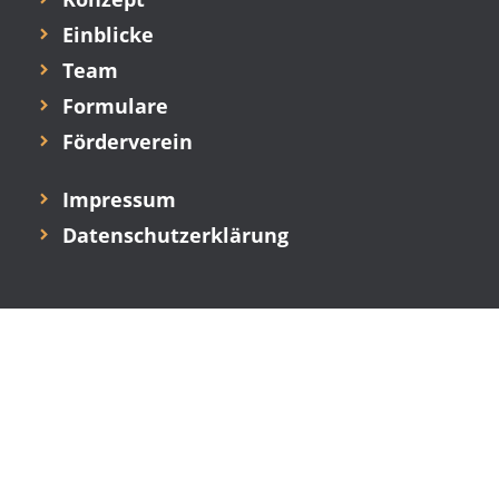
Einblicke
Team
Formulare
Förderverein
Impressum
Datenschutzerklärung